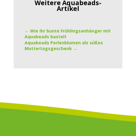
Weitere Aquabeads-
Artikel
←
Wie ihr bunte Frühlingsanhänger mit
Aquabeads bastelt
Aquabeads Perlenblumen als süßes
Muttertagsgeschenk
→