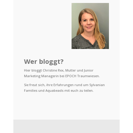
Wer bloggt?
Hier bloggt Christine Rex, Mutter und Junior
Marketing Managerin bei EPOCH Traumwiesen.
Sie freut sich, ihre Erfahrungen rund um Sylvanian
Families und Aquabeads mit euch zu teilen.