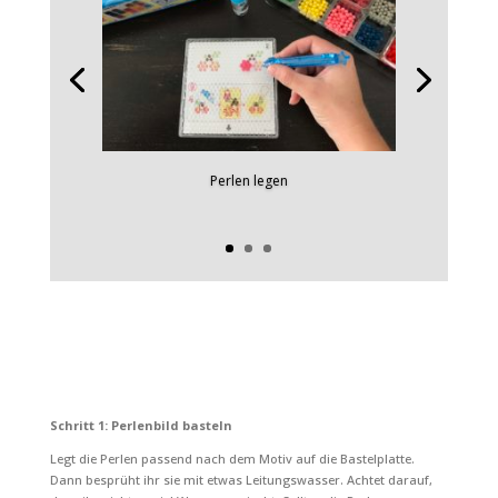
Perlen legen
Schritt 1: Perlenbild basteln
Legt die Perlen passend nach dem Motiv auf die Bastelplatte.
Dann besprüht ihr sie mit etwas Leitungswasser. Achtet darauf,