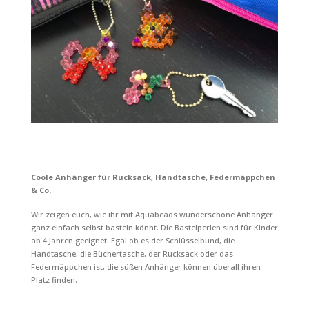
Coole Anhänger für Rucksack, Handtasche, Federmäppchen
& Co.
Wir zeigen euch, wie ihr mit Aquabeads wunderschöne Anhänger
ganz einfach selbst basteln könnt. Die Bastelperlen sind für Kinder
ab 4 Jahren geeignet. Egal ob es der Schlüsselbund, die
Handtasche, die Büchertasche, der Rucksack oder das
Federmäppchen ist, die süßen Anhänger können überall ihren
Platz finden.