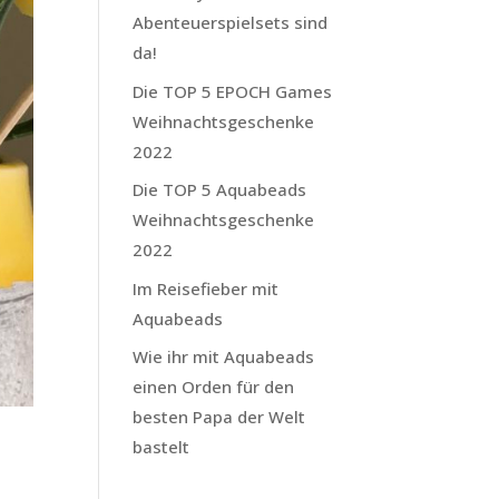
Abenteuerspielsets sind
da!
Die TOP 5 EPOCH Games
Weihnachtsgeschenke
2022
Die TOP 5 Aquabeads
Weihnachtsgeschenke
2022
Im Reisefieber mit
Aquabeads
Wie ihr mit Aquabeads
einen Orden für den
besten Papa der Welt
bastelt