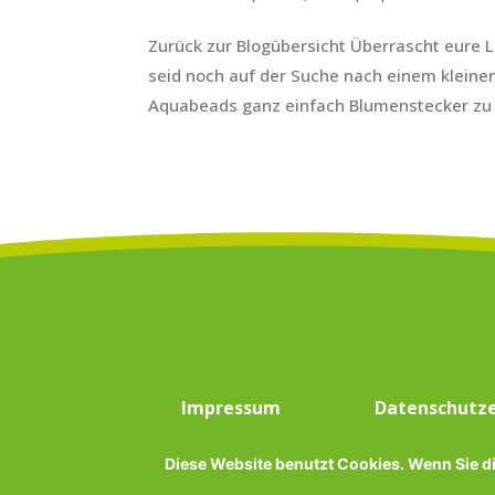
Zurück zur Blogübersicht Überrascht eure L
seid noch auf der Suche nach einem kleinen
Aquabeads ganz einfach Blumenstecker zu O
Impressum
Datenschutze
Diese Website benutzt Cookies. Wenn Sie di