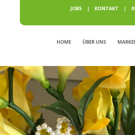
JOBS
|
KONTAKT
|
0
HOME
ÜBER UNS
MARKE