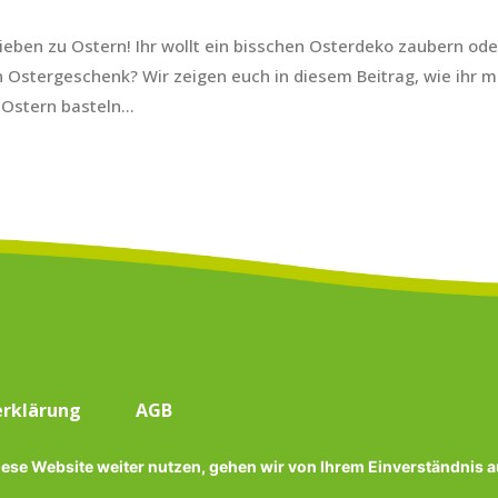
ieben zu Ostern! Ihr wollt ein bisschen Osterdeko zaubern ode
 Ostergeschenk? Wir zeigen euch in diesem Beitrag, wie ihr m
stern basteln...
rklärung
AGB
ese Website weiter nutzen, gehen wir von Ihrem Einverständnis 