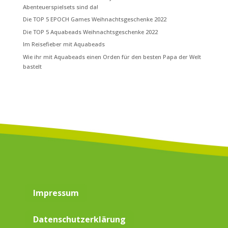
Abenteuerspielsets sind da!
Die TOP 5 EPOCH Games Weihnachtsgeschenke 2022
Die TOP 5 Aquabeads Weihnachtsgeschenke 2022
Im Reisefieber mit Aquabeads
Wie ihr mit Aquabeads einen Orden für den besten Papa der Welt
bastelt
Impressum
Datenschutzerklärung