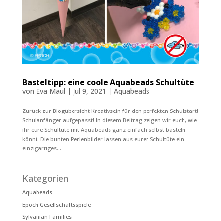
Basteltipp: eine coole Aquabeads Schultüte
von
Eva Maul
|
Jul 9, 2021
|
Aquabeads
Zurück zur Blogübersicht Kreativsein für den perfekten Schulstart!
Schulanfänger aufgepasst! In diesem Beitrag zeigen wir euch, wie
ihr eure Schultüte mit Aquabeads ganz einfach selbst basteln
könnt. Die bunten Perlenbilder lassen aus eurer Schultüte ein
einzigartiges...
Kategorien
Aquabeads
Epoch Gesellschaftsspiele
Sylvanian Families