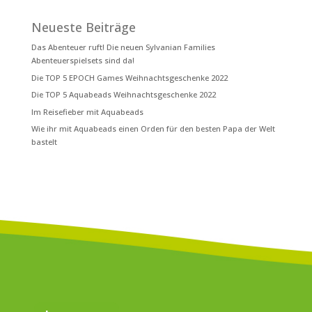
Neueste Beiträge
Das Abenteuer ruft! Die neuen Sylvanian Families
Abenteuerspielsets sind da!
Die TOP 5 EPOCH Games Weihnachtsgeschenke 2022
Die TOP 5 Aquabeads Weihnachtsgeschenke 2022
Im Reisefieber mit Aquabeads
Wie ihr mit Aquabeads einen Orden für den besten Papa der Welt
bastelt