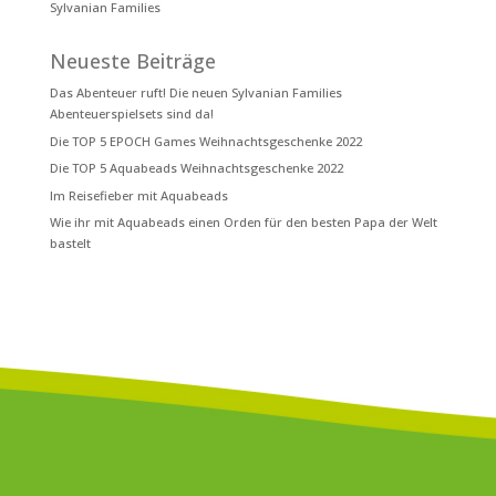
Sylvanian Families
Neueste Beiträge
Das Abenteuer ruft! Die neuen Sylvanian Families
Abenteuerspielsets sind da!
Die TOP 5 EPOCH Games Weihnachtsgeschenke 2022
Die TOP 5 Aquabeads Weihnachtsgeschenke 2022
Im Reisefieber mit Aquabeads
Wie ihr mit Aquabeads einen Orden für den besten Papa der Welt
bastelt