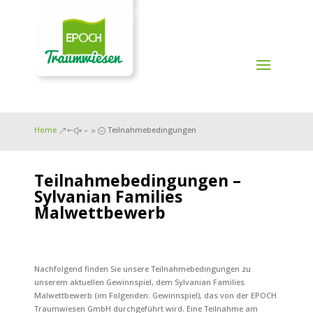
Home
Teilnahmebedingungen
&#x39;
Teilnahmebedingungen –
Sylvanian Families
Malwettbewerb
Nachfolgend finden Sie unsere Teilnahmebedingungen zu
unserem aktuellen Gewinnspiel, dem Sylvanian Families
Malwettbewerb (im Folgenden: Gewinnspiel), das von der EPOCH
Traumwiesen GmbH durchgeführt wird. Eine Teilnahme am