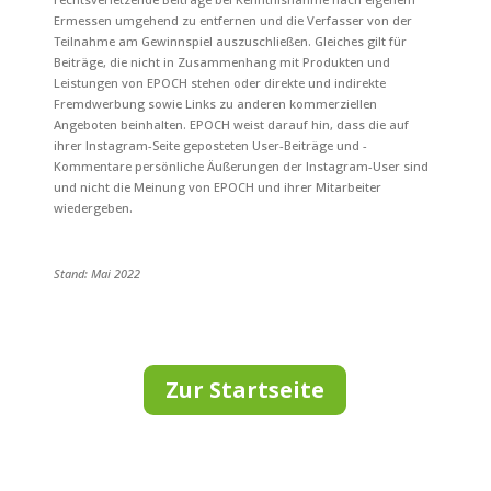
Ermessen umgehend zu entfernen und die Verfasser von der
Teilnahme am Gewinnspiel auszuschließen. Gleiches gilt für
Beiträge, die nicht in Zusammenhang mit Produkten und
Leistungen von EPOCH stehen oder direkte und indirekte
Fremdwerbung sowie Links zu anderen kommerziellen
Angeboten beinhalten. EPOCH weist darauf hin, dass die auf
ihrer Instagram-Seite geposteten User-Beiträge und -
Kommentare persönliche Äußerungen der Instagram-User sind
und nicht die Meinung von EPOCH und ihrer Mitarbeiter
wiedergeben.
Stand:
Mai
2022
Zur Startseite