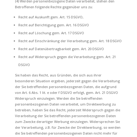
(4) Werden personenbezogene Daten verarbeitet, stehen den
Betroffenen folgende Rechte gegenüber uns zu:
Recht auf Auskunft gem. Art. 15 DSGVO,
Recht auf Berichtigung gem. Art. 16 DSGVO
Recht auf Löschung gem. Art. 17 DSGVO
Recht auf Einschränkung der Verarbeitung gem. Art. 18 DSGVO
Recht auf Datenübertragbarkeit gem. Art. 20 DSGVO
Recht auf Widerspruch gegen die Verarbeitung gem. Art. 21
DSGVO
Sie haben das Recht, aus Gründen, die sich aus ihrer
besonderen Situation ergeben, jederzeit gegen die Verarbeitung
der Sie betreffenden personenbezogenen Daten, die aufgrund
von Art. 6 Abs. 1 lit. e oder f DSGVO erfolgt, gem. Art. 21 DSGVO
Widerspruch einzulegen. Werden die Sie betreffenden
personenbezogenen Daten verarbeitet, um Direktwerbung zu
betreiben, haben Sie das Recht, jederzeit Widerspruch gegen die
Verarbeitung der Sie betreffenden personenbezogenen Daten
zum Zwecke derartiger Werbung einzulegen. Widersprechen Sie
der Verarbeitung, z.B. für Zwecke der Direktwerbung, so werden
die Sie betreffenden personenbezogenen Daten nicht mehr für