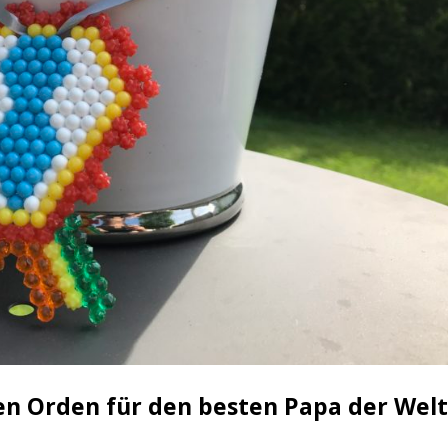
en Orden für den besten Papa der Wel