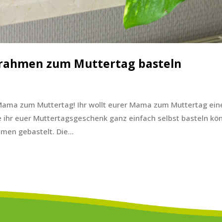
rrahmen zum Muttertag basteln
 Mama zum Muttertag! Ihr wollt eurer Mama zum Muttertag ein
 ihr euer Muttertagsgeschenk ganz einfach selbst basteln kön
men gebastelt. Die...