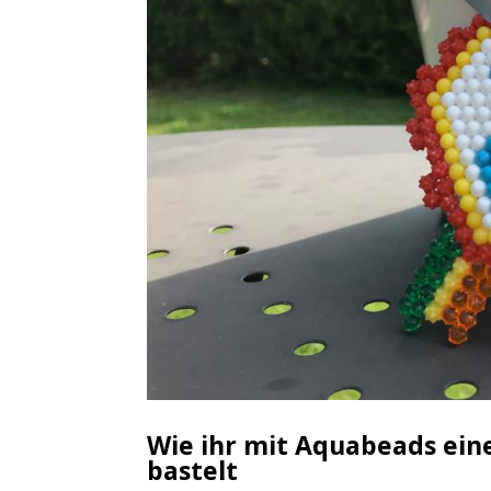
Wie ihr mit Aquabeads ein
bastelt