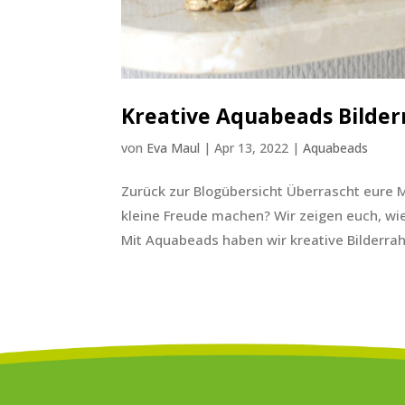
Kreative Aquabeads Bilde
von
Eva Maul
|
Apr 13, 2022
|
Aquabeads
Zurück zur Blogübersicht Überrascht eure
kleine Freude machen? Wir zeigen euch, wie
Mit Aquabeads haben wir kreative Bilderrah