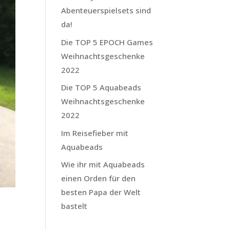
Abenteuerspielsets sind
da!
Die TOP 5 EPOCH Games
Weihnachtsgeschenke
2022
Die TOP 5 Aquabeads
Weihnachtsgeschenke
2022
Im Reisefieber mit
Aquabeads
Wie ihr mit Aquabeads
einen Orden für den
besten Papa der Welt
t
bastelt